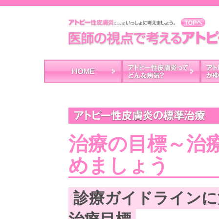
治療の目標～治
めましょう
診療ガイドラインに