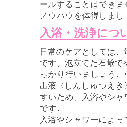
ールすることはできま
ノウハウを体得しまし
入浴・洗浄につ
日常のケアとしては、
です。泡立てた石鹸で
っかり行いましょう。
出液〈しんしゅつえき
すいため、入浴やシャ
です。
入浴やシャワーによっ